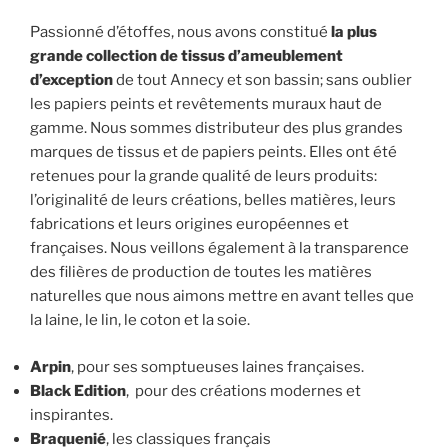
Passionné d’étoffes, nous avons constitué
la plus
grande collection de tissus d’ameublement
d’exception
de tout Annecy et son bassin; sans oublier
les papiers peints et revêtements muraux haut de
gamme. Nous sommes distributeur des plus grandes
marques de tissus et de papiers peints. Elles ont été
retenues pour la grande qualité de leurs produits:
l’originalité de leurs créations, belles matières, leurs
fabrications et leurs origines européennes et
françaises. Nous veillons également à la transparence
des filières de production de toutes les matières
naturelles que nous aimons mettre en avant telles que
la laine, le lin, le coton et la soie.
Arpin
, pour ses somptueuses laines françaises.
Black Edition
, pour des créations modernes et
inspirantes.
Braquenié
, les classiques français