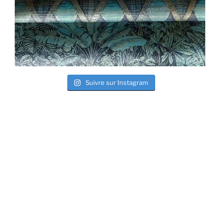
Suivre sur Instagram