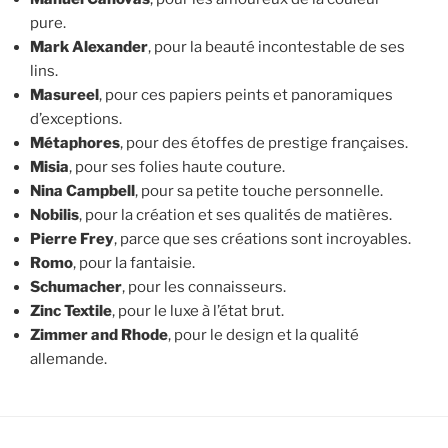
pure.
Mark Alexander
, pour la beauté incontestable de ses
lins.
Masureel
, pour ces papiers peints et panoramiques
d’exceptions.
Métaphores
, pour des étoffes de prestige françaises.
Misia
, pour ses folies haute couture.
Nina Campbell
, pour sa petite touche personnelle.
Nobilis
, pour la création et ses qualités de matières.
Pierre Frey
, parce que ses créations sont incroyables.
Romo
, pour la fantaisie.
Schumacher
, pour les connaisseurs.
Zinc Textile
, pour le luxe à l’état brut.
Zimmer and Rhode
, pour le design et la qualité
allemande.