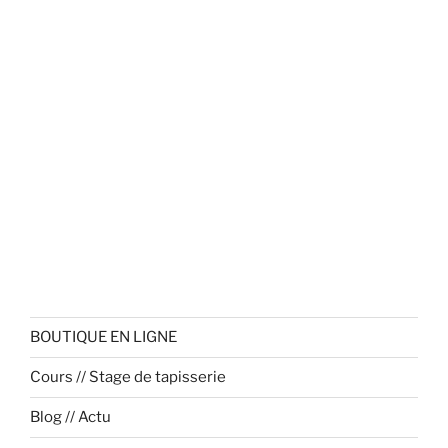
BOUTIQUE EN LIGNE
Cours // Stage de tapisserie
Blog // Actu