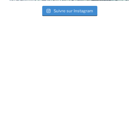
Suivre sur Instagram