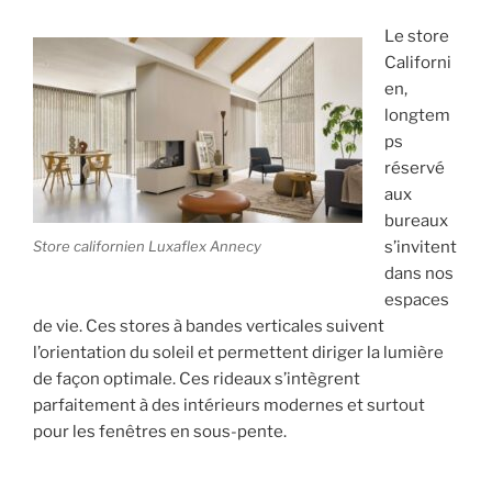
Le store
Californi
en,
longtem
ps
réservé
aux
bureaux
Store californien Luxaflex Annecy
s’invitent
dans nos
espaces
de vie. Ces stores à bandes verticales suivent
l’orientation du soleil et permettent diriger la lumière
de façon optimale. Ces rideaux s’intègrent
parfaitement à des intérieurs modernes et surtout
pour les fenêtres en sous-pente.