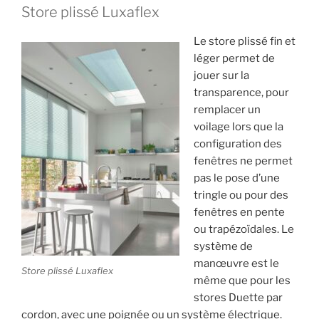
Store plissé Luxaflex
Le store plissé fin et
léger permet de
jouer sur la
transparence, pour
remplacer un
voilage lors que la
configuration des
fenêtres ne permet
pas le pose d’une
tringle ou pour des
fenêtres en pente
ou trapézoïdales. Le
système de
manœuvre est le
Store plissé Luxaflex
même que pour les
stores Duette par
cordon, avec une poignée ou un système électrique.