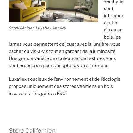
vénitiens
sont
intempor
els. En
Store vénitien Luxaflex Annecy
alu ou en
bois, les
lames vous permettent de jouer avec la lumière, vous
cacher du vis-à-vis tout en gardant de la luminosité.
Une grande variété de couleurs et de textures vous
sont proposées pour s’adapter à votre intérieur.
Luxaflex soucieux de l’environnement et de l’écologie
propose uniquement des stores vénitiens en bois
issus de forêts gérées FSC.
Store Californien