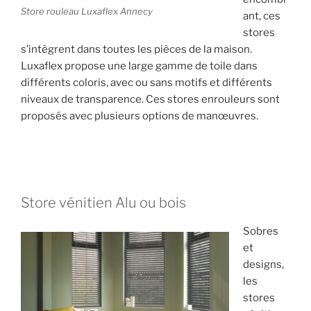
Store rouleau Luxaflex Annecy
ant, ces
stores
s’intègrent dans toutes les pièces de la maison.
Luxaflex propose une large gamme de toile dans
différents coloris, avec ou sans motifs et différents
niveaux de transparence. Ces stores enrouleurs sont
proposés avec plusieurs options de manœuvres.
Store vénitien Alu ou bois
Sobres
et
designs,
les
stores