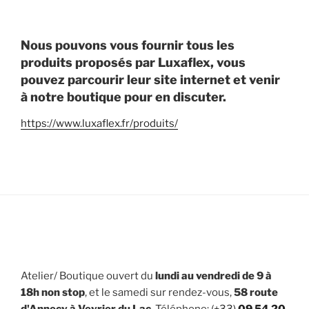
Nous pouvons vous fournir tous les
produits proposés par Luxaflex, vous
pouvez parcourir leur site internet et venir
à notre boutique pour en discuter.
https://www.luxaflex.fr/produits/
Atelier/ Boutique ouvert du
lundi au vendredi de 9 à
18h non stop
, et le samedi sur rendez-vous,
58 route