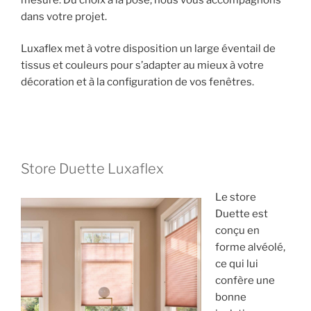
dans votre projet.
Luxaflex met à votre disposition un large éventail de
tissus et couleurs pour s’adapter au mieux à votre
décoration et à la configuration de vos fenêtres.
Store Duette Luxaflex
Le store
Duette est
conçu en
forme alvéolé,
ce qui lui
confère une
bonne