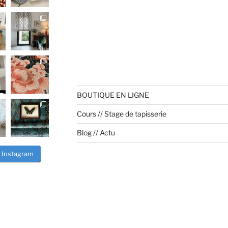
BOUTIQUE EN LIGNE
Cours // Stage de tapisserie
Blog // Actu
r Instagram