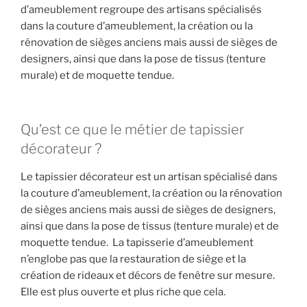
d’ameublement regroupe des artisans spécialisés
dans la couture d’ameublement, la création ou la
rénovation de sièges anciens mais aussi de sièges de
designers, ainsi que dans la pose de tissus (tenture
murale) et de moquette tendue.
Qu’est ce que le métier de tapissier
décorateur ?
Le tapissier décorateur est un artisan spécialisé dans
la couture d’ameublement, la création ou la rénovation
de sièges anciens mais aussi de sièges de designers,
ainsi que dans la pose de tissus (tenture murale) et de
moquette tendue. La tapisserie d’ameublement
n’englobe pas que la restauration de siège et la
création de rideaux et décors de fenêtre sur mesure.
Elle est plus ouverte et plus riche que cela.