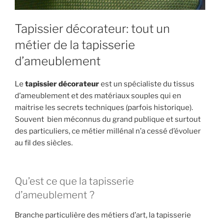
Tapissier décorateur: tout un
métier de la tapisserie
d’ameublement
Le
tapissier décorateur
est un spécialiste du tissus
d’ameublement et des matériaux souples qui en
maitrise les secrets techniques (parfois historique).
Souvent bien méconnus du grand publique et surtout
des particuliers, ce métier millénal n’a cessé d’évoluer
au fil des siècles.
Qu’est ce que la tapisserie
d’ameublement ?
Branche particulière des métiers d’art, la tapisserie