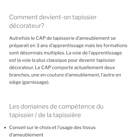
Comment devient-on tapissier
décorateur?
Autrefois le CAP de tapisserie d’ameublement se
préparait en 3 ans d’apprentissage mais les formations
sont désormais multiples. La voie de l’apprentissage
est la voie la plus classique pour devenir tapissier
décorateur. Le CAP comporte actuellement deux
branches, une en couture d’ameublement, l’autre en
siège (garnissage).
Les domaines de compétence du
tapissier / de la tapissière
Conseil sur le choix et l’usage des tissus
d’ameublement