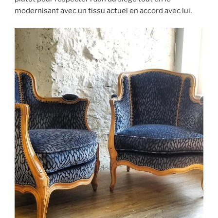
modernisant avec un tissu actuel en accord avec lui.