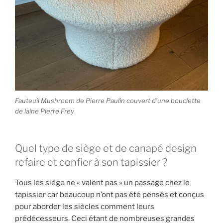
Fauteuil Mushroom de Pierre Paulin couvert d’une bouclette
de laine Pierre Frey
Quel type de siège et de canapé design
refaire et confier à son tapissier ?
Tous les siège ne « valent pas » un passage chez le
tapissier car beaucoup n’ont pas été pensés et conçus
pour aborder les siècles comment leurs
prédécesseurs. Ceci étant de nombreuses grandes