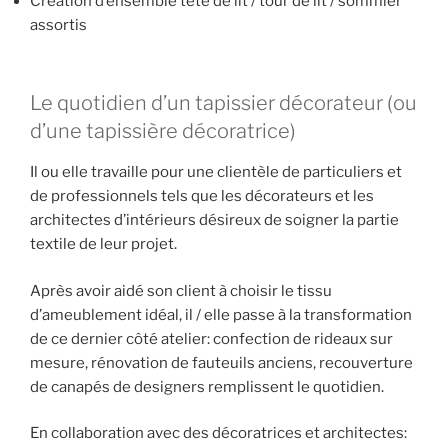
Création d’ensemble tête de lit / tour de lit / sommier
assortis
Le quotidien d’un tapissier décorateur (ou
d’une tapissière décoratrice)
Il ou elle travaille pour une clientèle de particuliers et
de professionnels tels que les décorateurs et les
architectes d’intérieurs désireux de soigner la partie
textile de leur projet.
Après avoir aidé son client à choisir le tissu
d’ameublement idéal, il / elle passe à la transformation
de ce dernier côté atelier: confection de rideaux sur
mesure, rénovation de fauteuils anciens, recouverture
de canapés de designers remplissent le quotidien.
En collaboration avec des décoratrices et architectes: