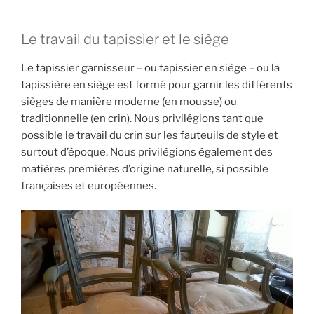
Le travail du tapissier et le siège
Le tapissier garnisseur – ou tapissier en siège – ou la
tapissière en siège est formé pour garnir les différents
sièges de manière moderne (en mousse) ou
traditionnelle (en crin). Nous privilégions tant que
possible le travail du crin sur les fauteuils de style et
surtout d’époque. Nous privilégions également des
matières premières d’origine naturelle, si possible
françaises et européennes.