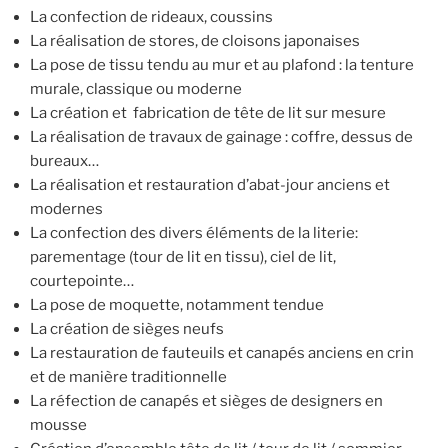
La confection de rideaux, coussins
La réalisation de stores, de cloisons japonaises
La pose de tissu tendu au mur et au plafond : la tenture
murale, classique ou moderne
La création et fabrication de tête de lit sur mesure
La réalisation de travaux de gainage : coffre, dessus de
bureaux…
La réalisation et restauration d’abat-jour anciens et
modernes
La confection des divers éléments de la literie:
parementage (tour de lit en tissu), ciel de lit,
courtepointe…
La pose de moquette, notamment tendue
La création de sièges neufs
La restauration de fauteuils et canapés anciens en crin
et de manière traditionnelle
La réfection de canapés et sièges de designers en
mousse