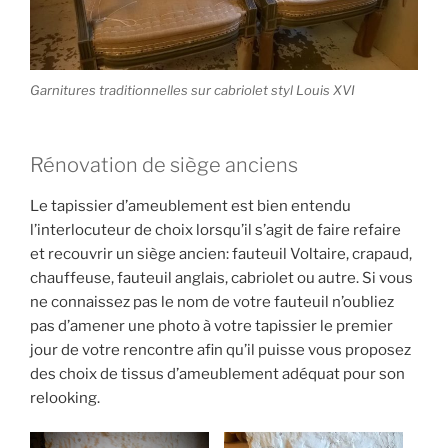
Garnitures traditionnelles sur cabriolet styl Louis XVI
Rénovation de siège anciens
Le tapissier d’ameublement est bien entendu
l’interlocuteur de choix lorsqu’il s’agit de faire refaire
et recouvrir un siège ancien: fauteuil Voltaire, crapaud,
chauffeuse, fauteuil anglais, cabriolet ou autre. Si vous
ne connaissez pas le nom de votre fauteuil n’oubliez
pas d’amener une photo à votre tapissier le premier
jour de votre rencontre afin qu’il puisse vous proposez
des choix de tissus d’ameublement adéquat pour son
relooking.