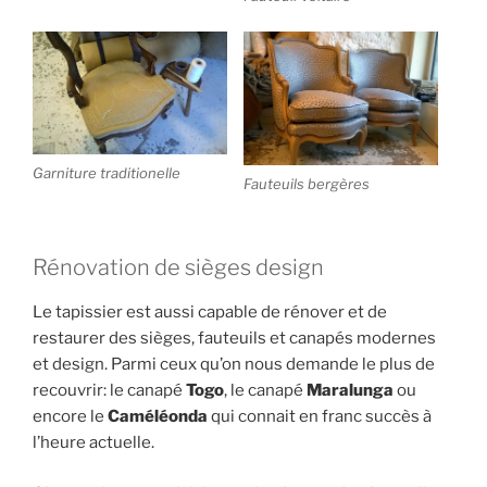
Garniture traditionelle
Fauteuils bergères
Rénovation de sièges design
Le tapissier est aussi capable de rénover et de
restaurer des sièges, fauteuils et canapés modernes
et design. Parmi ceux qu’on nous demande le plus de
recouvrir: le canapé
Togo
, le canapé
Maralunga
ou
encore le
Caméléonda
qui connait en franc succès à
l’heure actuelle.