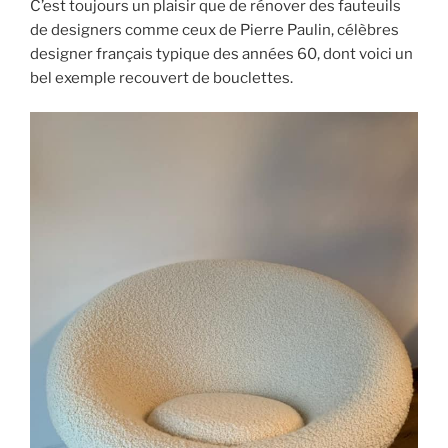
C’est toujours un plaisir que de rénover des fauteuils
de designers comme ceux de Pierre Paulin, célèbres
designer français typique des années 60, dont voici un
bel exemple recouvert de bouclettes.