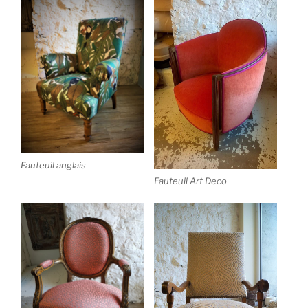
Fauteuil anglais
Fauteuil Art Deco