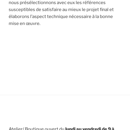
nous présélectionnons avec eux les références
susceptibles de satisfaire au mieux le projet final et
élaborons l’aspect technique nécessaire à la bonne
mise en œuvre.
Atelier/ Boutique ouvert du
lundi au vendredi de 9 à